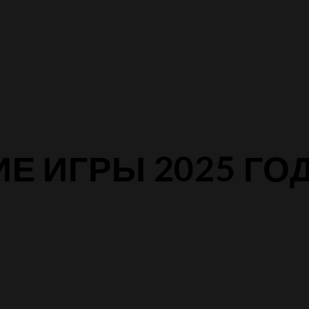
Е ИГРЫ 2025 ГО