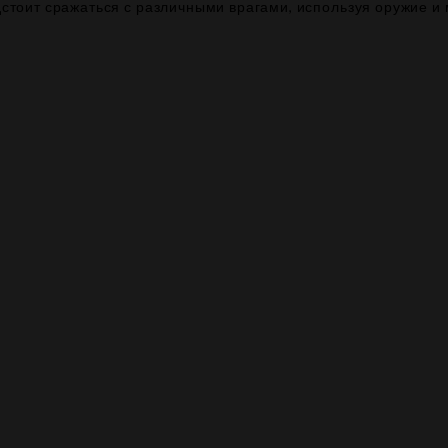
едстоит сражаться с различными врагами, используя оружие 