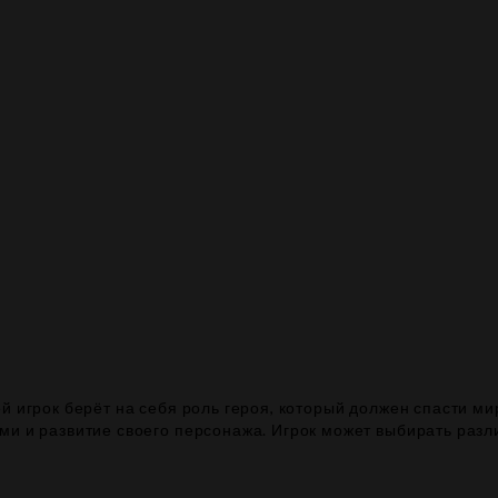
 игрок берёт на себя роль героя, который должен спасти мир
ми и развитие своего персонажа. Игрок может выбирать разл