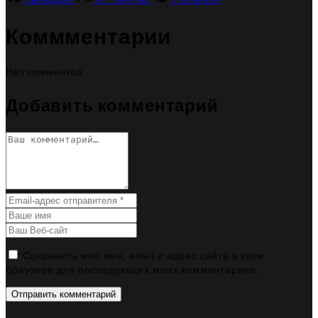
Коммментарии
Нет комментов
Добавить комментарий
Сохранить моё имя, email и адрес сайта в этом
браузере для последующих моих комментариев.
Отправить комментарий