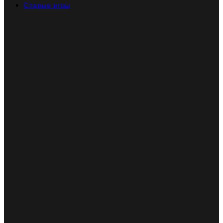
Старые игры