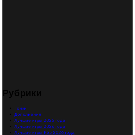
Рубрики
Гонки
Дополнения
Лучшие игры 2025 года
Лучшие игры 2026 года
Лучшие игры PS5 2026 года