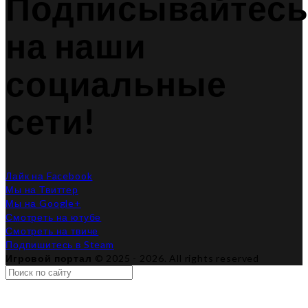
Подписывайтес
на наши
социальные
сети!
Лайк на Facebook
Мы на Твиттер
Мы на Google+
Смотреть на ютубе
Смотреть на твиче
Подпишитесь в Steam
Игровой портал
© 2025 - 2026. All rights reserved