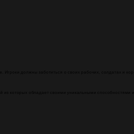
. Игроки должны заботиться о своих рабочих, солдатах и кор
ый из которых обладает своими уникальными способностями и