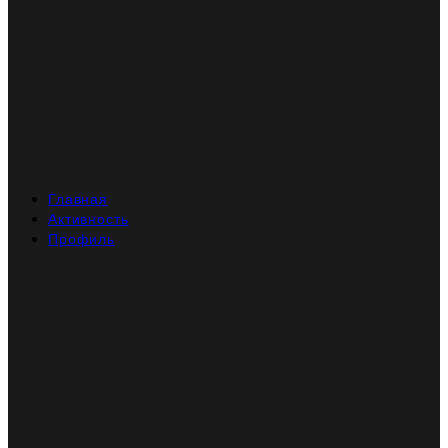
Главная
Активность
Профиль