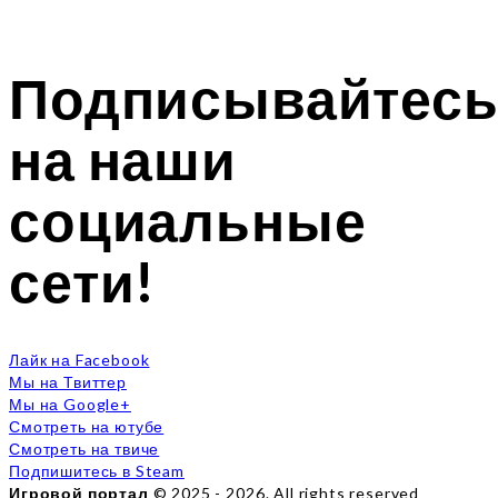
Подписывайтес
на наши
социальные
сети!
Лайк на Facebook
Мы на Твиттер
Мы на Google+
Смотреть на ютубе
Смотреть на твиче
Подпишитесь в Steam
Игровой портал
© 2025 - 2026. All rights reserved