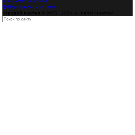
Смотреть на твиче
Подпишитесь в Steam
Игровой портал
© 2025 - 2026. All rights reserved