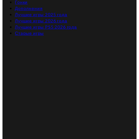
Гонки
Дополнения
Лучшие игры 2025 года
Лучшие игры 2026 года
Лучшие игры PS5 2026 года
Старые игры