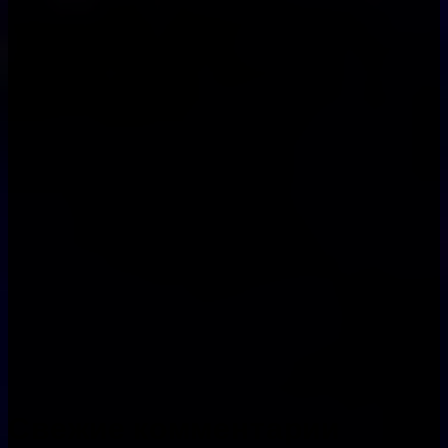
Свежие комментарии