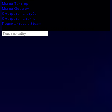
Мы на Твиттер
Мы на Google+
Смотреть на ютубе
Смотреть на твиче
Подпишитесь в Steam
Игровой портал
© 2025 - 2026. All rights reserved