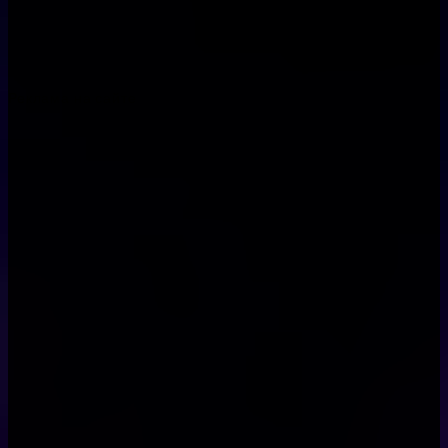
Реклама на сайте