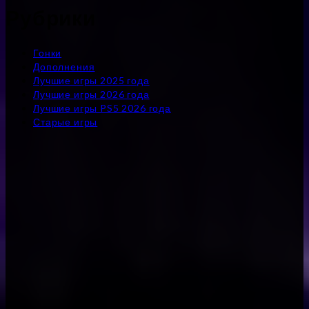
Рубрики
Гонки
Дополнения
Лучшие игры 2025 года
Лучшие игры 2026 года
Лучшие игры PS5 2026 года
Старые игры