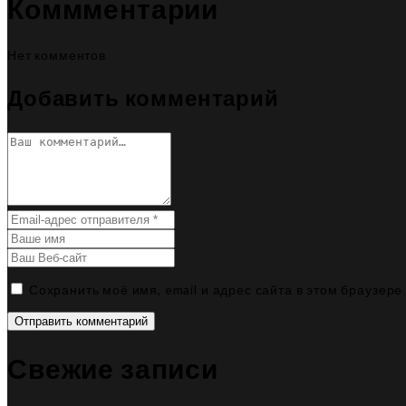
Коммментарии
Нет комментов
Добавить комментарий
Сохранить моё имя, email и адрес сайта в этом браузе
Отправить комментарий
Свежие записи