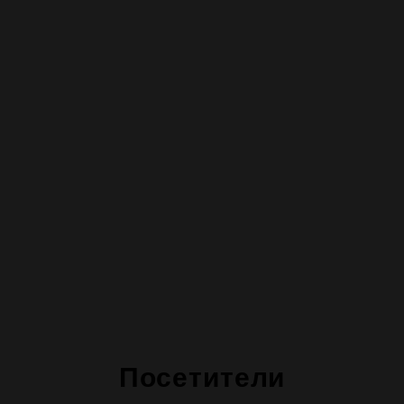
Посетители