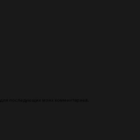
ре для последующих моих комментариев.