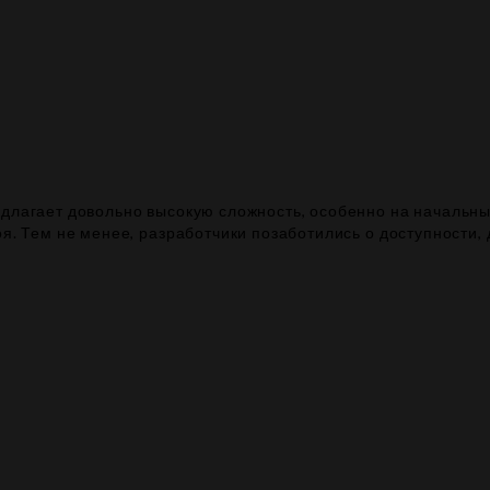
едлагает довольно высокую сложность, особенно на начальны
оя. Тем не менее, разработчики позаботились о доступности