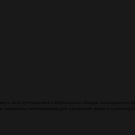
наете свое путешествие с небольшого поезда, оснащенного 
ые предметы, необходимые для улучшения вашего транспорт