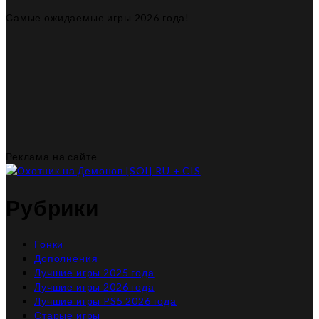
Самые ожидаемые игры 2026 года!
Реклама на сайте
Рубрики
Гонки
Дополнения
Лучшие игры 2025 года
Лучшие игры 2026 года
Лучшие игры PS5 2026 года
Старые игры