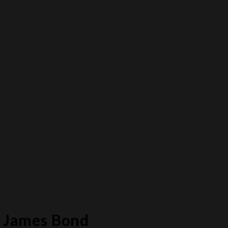
 James Bond