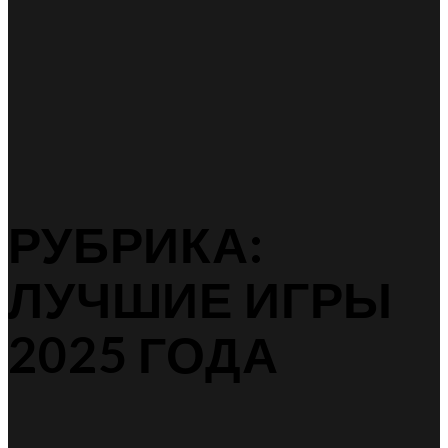
РУБРИКА:
ЛУЧШИЕ ИГРЫ
2025 ГОДА