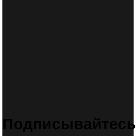
Подписывайтес