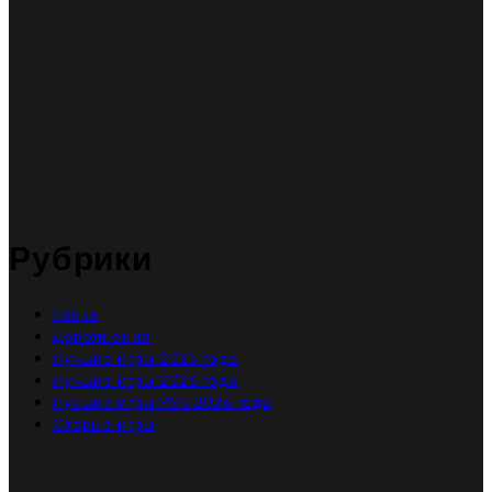
Рубрики
Гонки
Дополнения
Лучшие игры 2025 года
Лучшие игры 2026 года
Лучшие игры PS5 2026 года
Старые игры