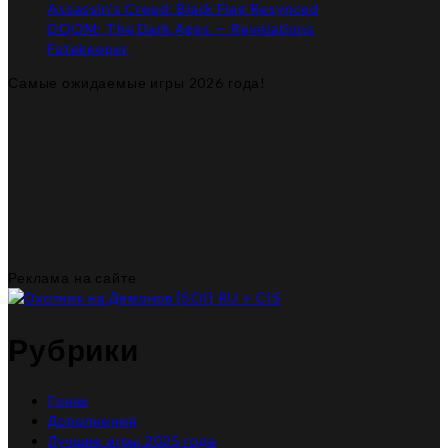
Assassin’s Creed: Black Flag Resynced
DOOM: The Dark Ages — Revelations
Fatekeeper
Самые ожидаемые игры 2026 года!
Реклама на сайте
Рубрики
Гонки
Дополнения
Лучшие игры 2025 года