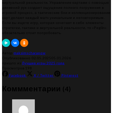
виртуальной реальности. Управление картами с помощью
движений рук создает ощущение полного погружения в
игровой процесс, а тактические бои и коллекционирование
карт делают каждый матч уникальным и неповторимым.
Если вы ищете игру, которая сочетает в себе элементы
стратегии, тактики и виртуальной реальности, то «Peglin»
обязательно стоит попробовать.
Автор
maksimscharapow
Опубликованно
02.05.2025
05.01.2026
пришло из
Лучшие игры 2025 года
Просмотров 198
Facebook
X / Twitter
Pinterest
Коммментарии
(4)