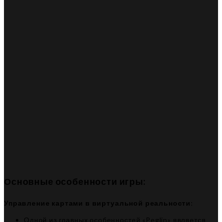
Основные особенности игры:
Управление картами в виртуальной реальности
:
Одной из главных особенностей «Peglin» является