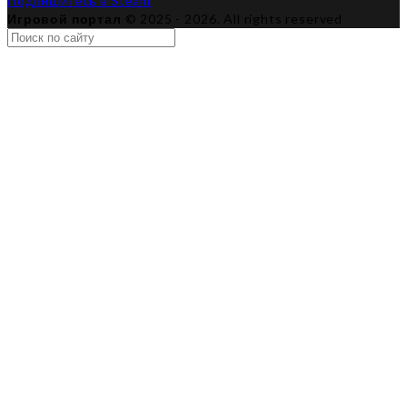
Подпишитесь в Steam
Игровой портал
© 2025 - 2026. All rights reserved