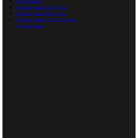
Дополнения
Лучшие игры 2025 года
Лучшие игры 2026 года
Лучшие игры PS5 2026 года
Старые игры