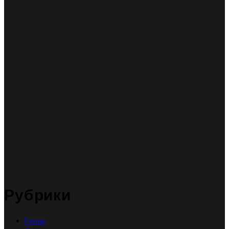
Рубрики
Гонки