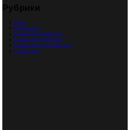
Рубрики
Гонки
Дополнения
Лучшие игры 2025 года
Лучшие игры 2026 года
Лучшие игры PS5 2026 года
Старые игры